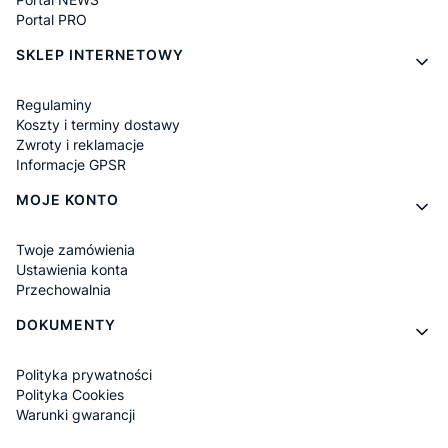
Portal PRO
SKLEP INTERNETOWY
Regulaminy
Koszty i terminy dostawy
Zwroty i reklamacje
Informacje GPSR
MOJE KONTO
Twoje zamówienia
Ustawienia konta
Przechowalnia
DOKUMENTY
Polityka prywatności
Polityka Cookies
Warunki gwarancji