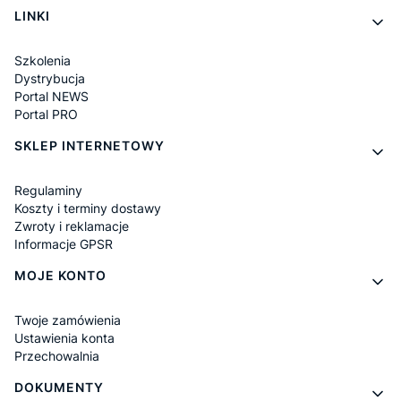
LINKI
Szkolenia
Dystrybucja
Portal NEWS
Portal PRO
SKLEP INTERNETOWY
Regulaminy
Koszty i terminy dostawy
Zwroty i reklamacje
Informacje GPSR
MOJE KONTO
Twoje zamówienia
Ustawienia konta
Przechowalnia
DOKUMENTY