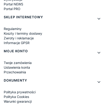
Portal NEWS
Portal PRO
SKLEP INTERNETOWY
Regulaminy
Koszty i terminy dostawy
Zwroty i reklamacje
Informacje GPSR
MOJE KONTO
Twoje zamówienia
Ustawienia konta
Przechowalnia
DOKUMENTY
Polityka prywatności
Polityka Cookies
Warunki gwarancji