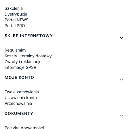
Szkolenia
Dystrybucja
Portal NEWS
Portal PRO
SKLEP INTERNETOWY
Regulaminy
Koszty i terminy dostawy
Zwroty i reklamacje
Informacje GPSR
MOJE KONTO
Twoje zamówienia
Ustawienia konta
Przechowalnia
DOKUMENTY
Polityka prywatności