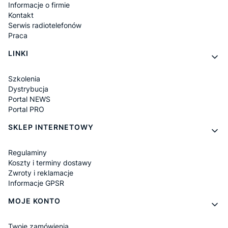
Informacje o firmie
Kontakt
Serwis radiotelefonów
Praca
LINKI
Szkolenia
Dystrybucja
Portal NEWS
Portal PRO
SKLEP INTERNETOWY
Regulaminy
Koszty i terminy dostawy
Zwroty i reklamacje
Informacje GPSR
MOJE KONTO
Twoje zamówienia