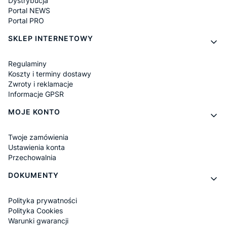
Dystrybucja
Portal NEWS
Portal PRO
SKLEP INTERNETOWY
Regulaminy
Koszty i terminy dostawy
Zwroty i reklamacje
Informacje GPSR
MOJE KONTO
Twoje zamówienia
Ustawienia konta
Przechowalnia
DOKUMENTY
Polityka prywatności
Polityka Cookies
Warunki gwarancji