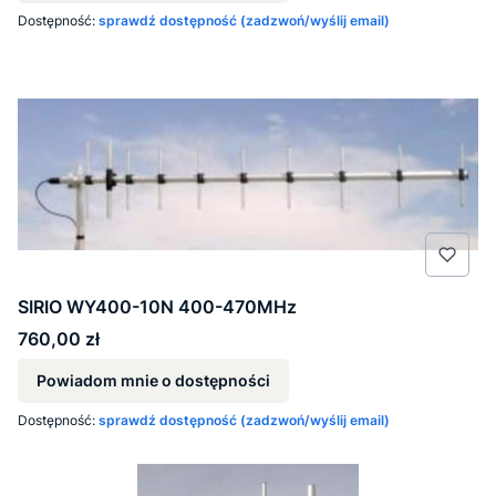
Dostępność:
sprawdź dostępność (zadzwoń/wyślij email)
SIRIO WY400-10N 400-470MHz
Cena
760,00 zł
Powiadom mnie o dostępności
Dostępność:
sprawdź dostępność (zadzwoń/wyślij email)