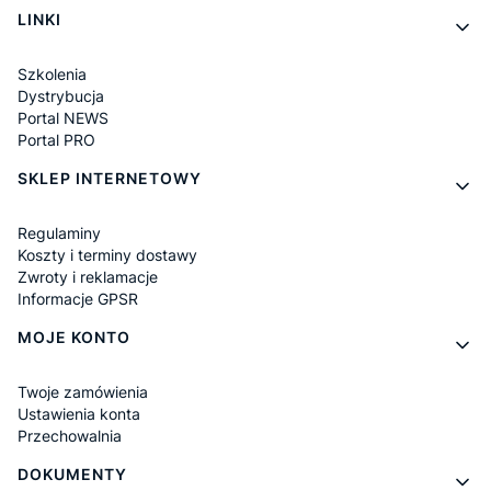
LINKI
Szkolenia
Dystrybucja
Portal NEWS
Portal PRO
SKLEP INTERNETOWY
Regulaminy
Koszty i terminy dostawy
Zwroty i reklamacje
Informacje GPSR
MOJE KONTO
Twoje zamówienia
Ustawienia konta
Przechowalnia
DOKUMENTY