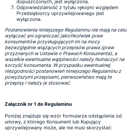
dopuszczonych, jest wyłączona.
Odpowiedzialność z tytułu rękojmi względem
Przedsiębiorcy uprzywilejowanego jest
wyłączona.
Postanowienia niniejszego Regulaminu nie mają na celu
wyłączać ani ograniczać jakichkolwiek praw
konsumentów przysługujących im na mocy
bezwzględnie wiążących przepisów prawa (praw
przyznanych w Ustawie o Prawach Konsumenta), a
wszelkie ewentualne wątpliwości należy tłumaczyć na
korzyść konsumenta. W przypadku ewentualnej
niezgodności postanowień niniejszego Regulaminu z
powyższymi przepisami, pierwszeństwo mają te
przepisy i należy je stosować.
Załącznik nr 1 do Regulaminu
Poniżej znajduje się wzór formularza odstąpienia od
umowy, z którego Konsument lub Kupujący
uprzywilejowany może, ale nie musi skorzystać: