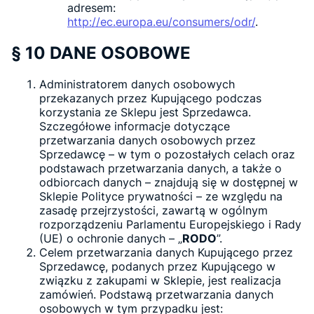
adresem:
http://ec.europa.eu/consumers/odr/
.
§ 10 DANE OSOBOWE
Administratorem danych osobowych
przekazanych przez Kupującego podczas
korzystania ze Sklepu jest Sprzedawca.
Szczegółowe informacje dotyczące
przetwarzania danych osobowych przez
Sprzedawcę – w tym o pozostałych celach oraz
podstawach przetwarzania danych, a także o
odbiorcach danych – znajdują się w dostępnej w
Sklepie Polityce prywatności – ze względu na
zasadę przejrzystości, zawartą w ogólnym
rozporządzeniu Parlamentu Europejskiego i Rady
(UE) o ochronie danych – „
RODO
”.
Celem przetwarzania danych Kupującego przez
Sprzedawcę, podanych przez Kupującego w
związku z zakupami w Sklepie, jest realizacja
zamówień. Podstawą przetwarzania danych
osobowych w tym przypadku jest: