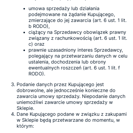
umowa sprzedaży lub działania
podejmowane na żądanie Kupującego,
zmierzające do jej zawarcia (art. 6 ust. 1 lit.
b RODO),
ciążący na Sprzedawcy obowiązek prawny
związany z rachunkowością (art. 6 ust. 1 lit.
c) oraz
prawnie uzasadniony interes Sprzedawcy,
polegający na przetwarzaniu danych w celu
ustalenia, dochodzenia lub obrony
ewentualnych roszczeń (art. 6 ust. 1 lit. f
RODO).
Podanie danych przez Kupującego jest
dobrowolne, ale jednocześnie konieczne do
zawarcia umowy sprzedaży. Niepodanie danych
uniemożliwi zawarcie umowy sprzedaży w
Sklepie.
Dane Kupującego podane w związku z zakupami
w Sklepie będą przetwarzane do momentu, w
którym: