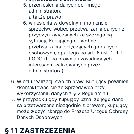
przeniesienia danych do innego
administratora
a także prawo:
wniesienia w dowolnym momencie
sprzeciwu wobec przetwarzania danych z
przyczyn związanych ze szczególną
sytuacją Kupującego – wobec
przetwarzania dotyczących go danych
osobowych, opartego na art. 6 ust. 1 lit. f
RODO (tj. na prawnie uzasadnionych
interesach realizowanych przez
administratora).
W celu realizacji swoich praw, Kupujący powinien
skontaktować się ze Sprzedawcą przy
wykorzystaniu danych z § 2 Regulaminu.
W przypadku gdy Kupujący uzna, że jego dane
są przetwarzane niezgodnie z prawem, Kupujący
może złożyć skargę do Prezesa Urzędu Ochrony
Danych Osobowych.
§ 11 ZASTRZEŻENIA