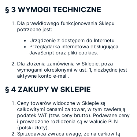
§ 3 WYMOGI TECHNICZNE
Dla prawidłowego funkcjonowania Sklepu
potrzebne jest:
Urządzenie z dostępem do Internetu
Przeglądarka internetowa obsługująca
JavaScript oraz pliki cookies.
Dla złożenia zamówienia w Sklepie, poza
wymogami określonymi w ust. 1, niezbędne jest
aktywne konto e-mail.
§ 4 ZAKUPY W SKLEPIE
Ceny towarów widoczne w Sklepie są
całkowitymi cenami za towar, w tym zawierają
podatek VAT (tzw. ceny brutto). Podawane ceny
i prowadzone rozliczenia są w walucie PLN
(polski złoty).
Sprzedawca zwraca uwagę, że na całkowitą