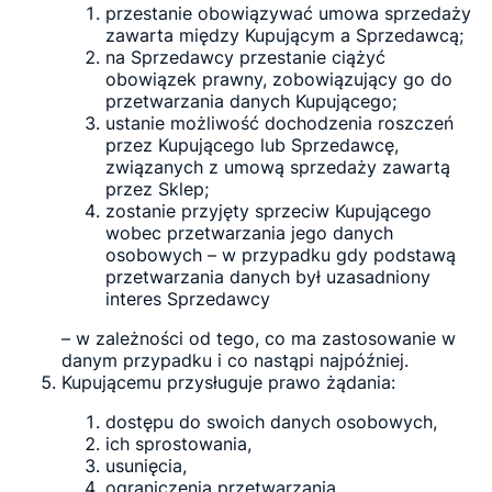
przestanie obowiązywać umowa sprzedaży
zawarta między Kupującym a Sprzedawcą;
na Sprzedawcy przestanie ciążyć
obowiązek prawny, zobowiązujący go do
przetwarzania danych Kupującego;
ustanie możliwość dochodzenia roszczeń
przez Kupującego lub Sprzedawcę,
związanych z umową sprzedaży zawartą
przez Sklep;
zostanie przyjęty sprzeciw Kupującego
wobec przetwarzania jego danych
osobowych – w przypadku gdy podstawą
przetwarzania danych był uzasadniony
interes Sprzedawcy
– w zależności od tego, co ma zastosowanie w
danym przypadku i co nastąpi najpóźniej.
Kupującemu przysługuje prawo żądania:
dostępu do swoich danych osobowych,
ich sprostowania,
usunięcia,
ograniczenia przetwarzania,