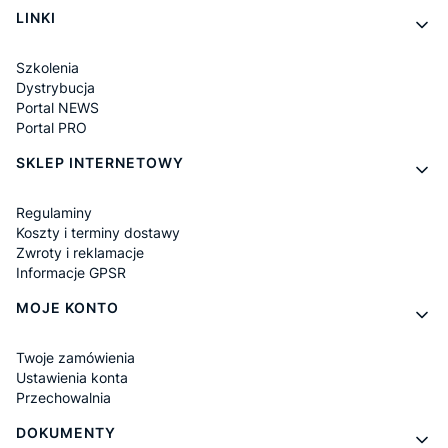
LINKI
Szkolenia
Dystrybucja
Portal NEWS
Portal PRO
SKLEP INTERNETOWY
Regulaminy
Koszty i terminy dostawy
Zwroty i reklamacje
Informacje GPSR
MOJE KONTO
Twoje zamówienia
Ustawienia konta
Przechowalnia
DOKUMENTY