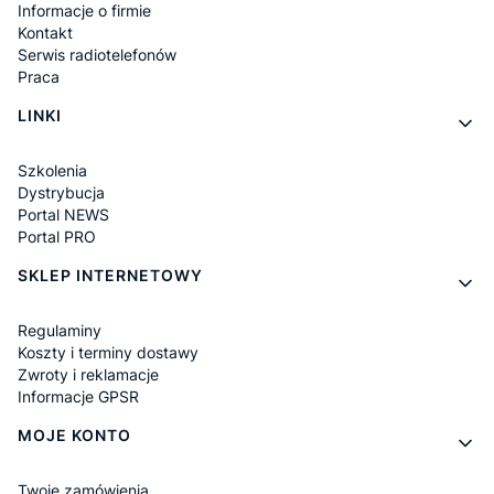
Informacje o firmie
Kontakt
Serwis radiotelefonów
Praca
LINKI
Szkolenia
Dystrybucja
Portal NEWS
Portal PRO
SKLEP INTERNETOWY
Regulaminy
Koszty i terminy dostawy
Zwroty i reklamacje
Informacje GPSR
MOJE KONTO
Twoje zamówienia