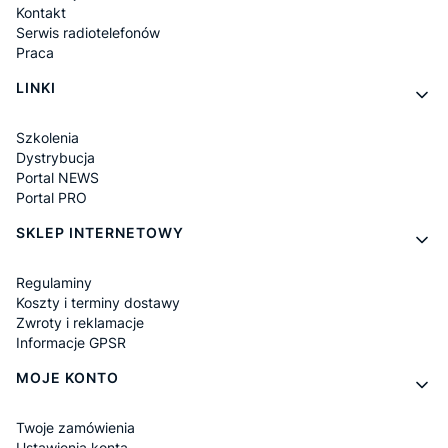
Kontakt
Serwis radiotelefonów
Praca
LINKI
Szkolenia
Dystrybucja
Portal NEWS
Portal PRO
SKLEP INTERNETOWY
Regulaminy
Koszty i terminy dostawy
Zwroty i reklamacje
Informacje GPSR
MOJE KONTO
Twoje zamówienia
Ustawienia konta