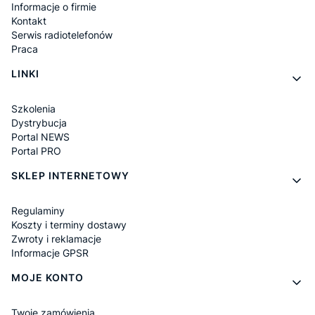
Informacje o firmie
Kontakt
Serwis radiotelefonów
Praca
LINKI
Szkolenia
Dystrybucja
Portal NEWS
Portal PRO
SKLEP INTERNETOWY
Regulaminy
Koszty i terminy dostawy
Zwroty i reklamacje
Informacje GPSR
MOJE KONTO
Twoje zamówienia