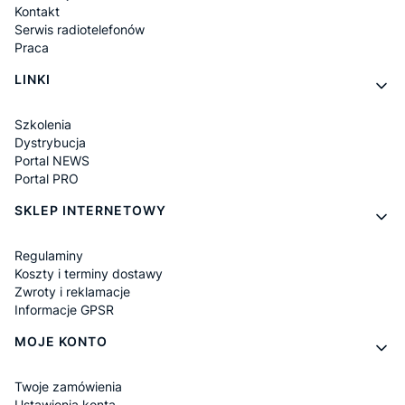
Kontakt
Serwis radiotelefonów
Praca
LINKI
Szkolenia
Dystrybucja
Portal NEWS
Portal PRO
SKLEP INTERNETOWY
Regulaminy
Koszty i terminy dostawy
Zwroty i reklamacje
Informacje GPSR
MOJE KONTO
Twoje zamówienia
Ustawienia konta