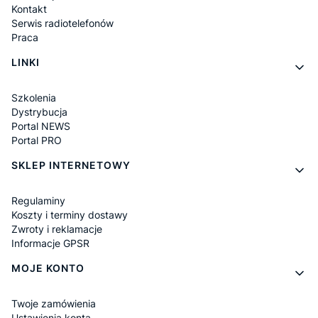
Kontakt
Serwis radiotelefonów
Praca
LINKI
Szkolenia
Dystrybucja
Portal NEWS
Portal PRO
SKLEP INTERNETOWY
Regulaminy
Koszty i terminy dostawy
Zwroty i reklamacje
Informacje GPSR
MOJE KONTO
Twoje zamówienia
Ustawienia konta