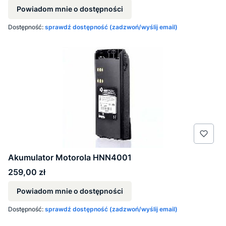
Powiadom mnie o dostępności
Dostępność:
sprawdź dostępność (zadzwoń/wyślij email)
Akumulator Motorola HNN4001
Cena
259,00 zł
Powiadom mnie o dostępności
Dostępność:
sprawdź dostępność (zadzwoń/wyślij email)