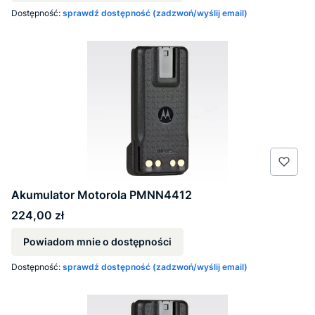
Dostępność:
sprawdź dostępność (zadzwoń/wyślij email)
Akumulator Motorola PMNN4412
Cena
224,00 zł
Powiadom mnie o dostępności
Dostępność:
sprawdź dostępność (zadzwoń/wyślij email)