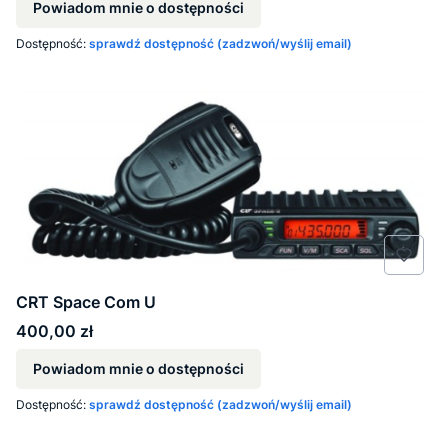
Powiadom mnie o dostępności
Dostępność:
sprawdź dostępność (zadzwoń/wyślij email)
CRT Space Com U
Cena
400,00 zł
Powiadom mnie o dostępności
Dostępność:
sprawdź dostępność (zadzwoń/wyślij email)