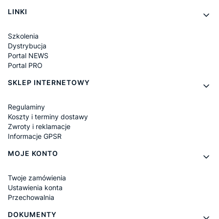
LINKI
Szkolenia
Dystrybucja
Portal NEWS
Portal PRO
SKLEP INTERNETOWY
Regulaminy
Koszty i terminy dostawy
Zwroty i reklamacje
Informacje GPSR
MOJE KONTO
Twoje zamówienia
Ustawienia konta
Przechowalnia
DOKUMENTY