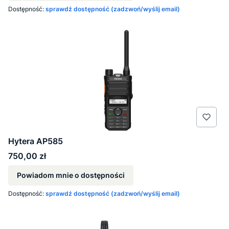
Dostępność:
sprawdź dostępność (zadzwoń/wyślij email)
Hytera AP585
Cena
750,00 zł
Powiadom mnie o dostępności
Dostępność:
sprawdź dostępność (zadzwoń/wyślij email)