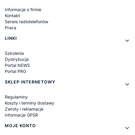
Informacje o firmie
Kontakt
Serwis radiotelefonów
Praca
LINKI
Szkolenia
Dystrybucja
Portal NEWS
Portal PRO
SKLEP INTERNETOWY
Regulaminy
Koszty i terminy dostawy
Zwroty i reklamacje
Informacje GPSR
MOJE KONTO