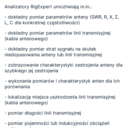
Analizatory RigExpert umożliwiają m.in.:
- dokładny pomiar parametrów anteny (SWR, R, X, Z,
L, C dla konkretnej częstotliwości)
- dokładny pomiar parametrów linii transmisyjnej
(kabla antenowego)
- dokładny pomiar strat sygnału na skutek
niedopasowania anteny lub linii transmisyjnej
- zobrazowanie charakterystyki zestrojenia anteny dla
szybkiego jej zestrojenia
- wykonanie pomiarów i charakterystyk anten dla ich
porównania
- lokalizację miejsca uszkodzenia linii transmisyjnej
(kabla antenowego)
- pomiar długości linii transmisyjnej
- pomiar pojemności lub indukcyjności obciążeń