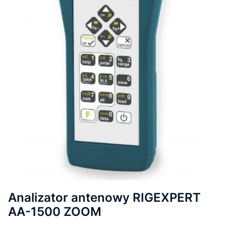
Analizator antenowy RIGEXPERT
AA-1500 ZOOM