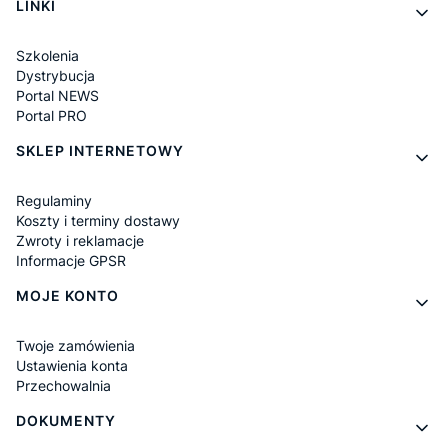
LINKI
Szkolenia
Dystrybucja
Portal NEWS
Portal PRO
SKLEP INTERNETOWY
Regulaminy
Koszty i terminy dostawy
Zwroty i reklamacje
Informacje GPSR
MOJE KONTO
Twoje zamówienia
Ustawienia konta
Przechowalnia
DOKUMENTY