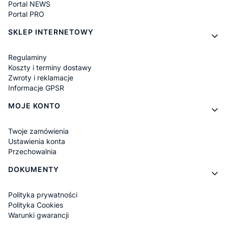
Portal NEWS
Portal PRO
SKLEP INTERNETOWY
Regulaminy
Koszty i terminy dostawy
Zwroty i reklamacje
Informacje GPSR
MOJE KONTO
Twoje zamówienia
Ustawienia konta
Przechowalnia
DOKUMENTY
Polityka prywatności
Polityka Cookies
Warunki gwarancji